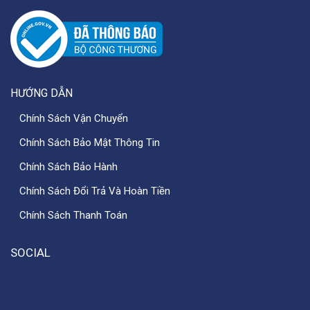
HƯỚNG DẪN
Chính Sách Vận Chuyển
Chính Sách Bảo Mật Thông Tin
Chính Sách Bảo Hành
Chính Sách Đổi Trả Và Hoàn Tiền
Chính Sách Thanh Toán
SOCIAL