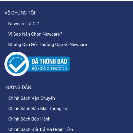
VỀ CHÚNG TÔI
Newcare Là Gì?
Vì Sao Nên Chọn Newcare?
Những Câu Hỏi Thường Gặp về Newcare
HƯỚNG DẪN
Chính Sách Vận Chuyển
Chính Sách Bảo Mật Thông Tin
Chính Sách Bảo Hành
Chính Sách Đổi Trả Và Hoàn Tiền