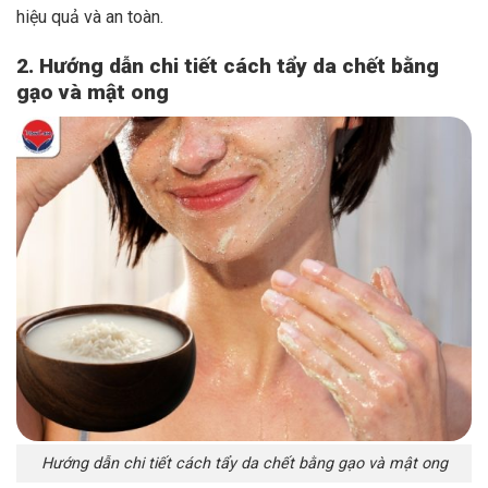
hiệu quả và an toàn.
2. Hướng dẫn chi tiết cách tẩy da chết bằng
gạo và mật ong
Hướng dẫn chi tiết cách tẩy da chết bằng gạo và mật ong