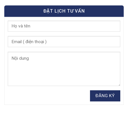
ĐẶT LỊCH TƯ VẤN