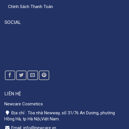
Chính Sách Thanh Toán
SOCIAL
LIÊN HỆ
Newcare Cosmetics
Địa chỉ : Tòa nhà Newway, số 31/76 An Dương, phường
Hồng Hà, tp Hà Nội,Việt Nam.
Email: info@newcare.vn