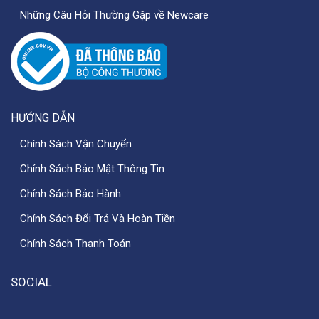
Những Câu Hỏi Thường Gặp về Newcare
HƯỚNG DẪN
Chính Sách Vận Chuyển
Chính Sách Bảo Mật Thông Tin
Chính Sách Bảo Hành
Chính Sách Đổi Trả Và Hoàn Tiền
Chính Sách Thanh Toán
SOCIAL