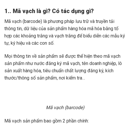
1.. Mã vạch là gì? Có tác dụng gì?
Mã vạch (barcode) là phương pháp lưu trữ và truyền tải
thông tin, dữ liệu của sản phẩm hàng hóa mã hóa bằng tổ
hợp các khoảng trắng và vạch trắng để biểu diễn các mẫu ký
tự, ký hiệu và các con số.
Mọi thông tin về sản phẩm sẽ được thể hiện theo mã vạch
sản phẩm như nước đăng ký mã vạch, tên doanh nghiệp, lô
sản xuất hàng hóa, tiêu chuẩn chất lượng đăng ký, kích
thước/thông số sản phẩm, nơi kiểm tra…
Mã vạch (barcode)
Mã vạch sản phẩm bao gồm 2 phần chính: