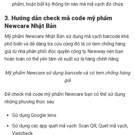
phẩm, hoặc bất kỳ thông tin nào mà mã vạch đó chứa.
3. Hướng dẫn check mã code mỹ phẩm
Newcare Nhật Bản
Mỹ phẩm Newcare Nhật Bản sử dụng mã vạch barcode khá
phổ biến và dễ dàng tra cứu cùng đó là có tem chống hàng
giả từ nhà phân phối độc quyền công ty Newway nên bạn
hoàn toàn có thể yên tâm về xuất xứ là hàng chính hãng.
Mỹ phẩm Newcare sử dụng barcode và có tem chống hàng
giả
Để check mã code mỹ phẩm Newcare bạn có thể sử dụng
những phương thức sau:
Sử dụng Google lens
Sử dụng các app quét mã vạch: Scan QR, Quét mã vạch,
Vietcheck