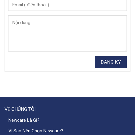
VỀ CHÚNG TÔI
Newcare Là Gì?
Vì Sao Nên Chọn Newcare?