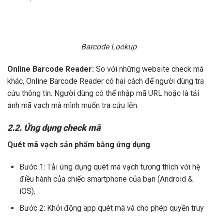
Barcode Lookup
Online Barcode Reader:
So với những website check mã
khác, Online Barcode Reader có hai cách để người dùng tra
cứu thông tin. Người dùng có thể nhập mã URL hoặc là tải
ảnh mã vạch mà mình muốn tra cứu lên.
2.2. Ứng dụng check mã
Quét mã vạch sản phẩm bằng ứng dụng
Bước 1: Tải ứng dụng quét mã vạch tương thích với hệ
điều hành của chiếc smartphone của bạn (Android &
iOS).
Bước 2: Khởi động app quét mã và cho phép quyền truy