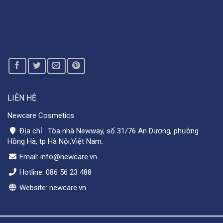
LIÊN HỆ
Newcare Cosmetics
Địa chỉ : Tòa nhà Newway, số 31/76 An Dương, phường
Hồng Hà, tp Hà Nội,Việt Nam.
Email: info@newcare.vn
Hotline: 086 56 23 488
Website: newcare.vn