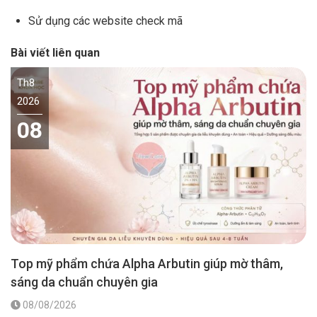
Sử dụng các website check mã
Bài viết liên quan
Th8
2026
08
Top mỹ phẩm chứa Alpha Arbutin giúp mờ thâm,
sáng da chuẩn chuyên gia
08/08/2026