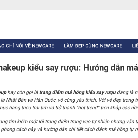
ÁO CHÍ NÓI VỀ NEWCARE
LÀM ĐẸP CÙNG NEWCARE
LI
 makeup kiểu say rượu: Hướng dẫn má
eup
hay còn gọi là
trang điểm má hồng kiểu say rượu
đang là m
t là Nhật Bản và Hàn Quốc, vô cùng yêu thích. Với vẻ đẹp trong 
hục hàng triệu trái tim và trở thành “hot trend” trên khắp các n
ng tìm kiếm một lối trang điểm trong veo tự nhiên nhưng vẫn 
 phong cách này và hướng dẫn chi tiết cách đánh má hồng tự n