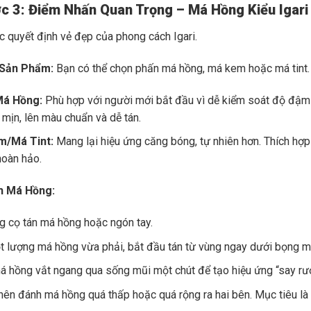
ớc 3: Điểm Nhấn Quan Trọng – Má Hồng Kiểu Igari
c quyết định vẻ đẹp của phong cách Igari.
 Sản Phẩm:
Bạn có thể chọn phấn má hồng, má kem hoặc má tint.
Má Hồng:
Phù hợp với người mới bắt đầu vì dễ kiểm soát độ đậm 
 mịn, lên màu chuẩn và dễ tán.
m/Má Tint:
Mang lại hiệu ứng căng bóng, tự nhiên hơn. Thích hợ
oàn hảo.
nh Má Hồng:
g cọ tán má hồng hoặc ngón tay.
 lượng má hồng vừa phải, bắt đầu tán từ vùng ngay dưới bọng mắt
 hồng vắt ngang qua sống mũi một chút để tạo hiệu ứng “say rư
ên đánh má hồng quá thấp hoặc quá rộng ra hai bên. Mục tiêu là