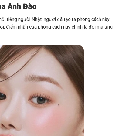
oa Anh Đào
ổi tiếng người Nhật, người đã tạo ra phong cách này.
 gọi, điểm nhấn của phong cách này chính là đôi má ửng