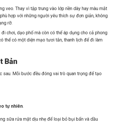
ng veo. Thay vì tập trung vào lớp nền dày hay màu mắt
ất phù hợp với những người yêu thích sự đơn giản, không
ạng rỡ.
 đi chơi, dạo phố mà còn có thể áp dụng cho cả phong
ó thể có một diện mạo tươi tắn, thanh lịch để đi làm
ật Bản
c sau. Mỗi bước đều đóng vai trò quan trọng để tạo
o tự nhiên
.
ng sữa rửa mặt dịu nhẹ để loại bỏ bụi bẩn và dầu