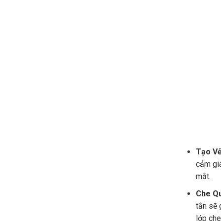
Tạo Vẻ
cảm giá
mắt.
Che Qu
tắn sẽ 
lớp che