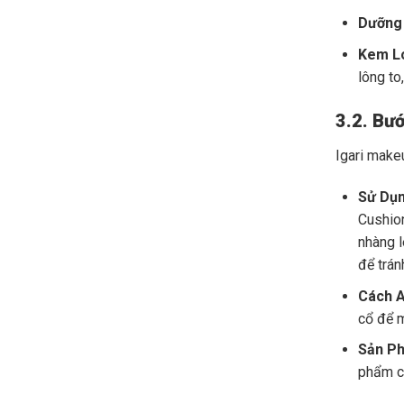
Dưỡng
Kem Ló
lông to
3.2. Bư
Igari makeu
Sử Dụn
Cushio
nhàng l
để trán
Cách A
cổ để 
Sản Ph
phẩm cu