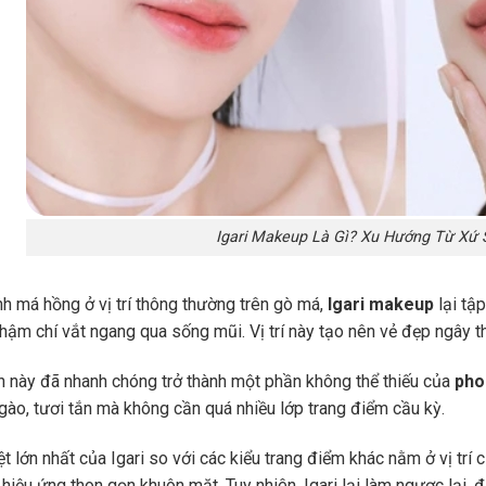
Igari Makeup Là Gì? Xu Hướng Từ Xứ
nh má hồng ở vị trí thông thường trên gò má,
Igari makeup
lại tậ
thậm chí vắt ngang qua sống mũi. Vị trí này tạo nên vẻ đẹp ngây 
 này đã nhanh chóng trở thành một phần không thể thiếu của
pho
gào, tươi tắn mà không cần quá nhiều lớp trang điểm cầu kỳ.
ệt lớn nhất của Igari so với các kiểu trang điểm khác nằm ở vị t
 hiệu ứng thon gọn khuôn mặt. Tuy nhiên, Igari lại làm ngược lại,