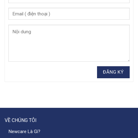
VỀ CHÚNG TÔI
Newcare Là Gì?