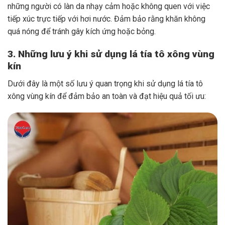
những người có làn da nhạy cảm hoặc không quen với việc
tiếp xúc trực tiếp với hơi nước. Đảm bảo rằng khăn không
quá nóng để tránh gây kích ứng hoặc bỏng.
3. Những lưu ý khi sử dụng lá tía tô xông vùng
kín
Dưới đây là một số lưu ý quan trọng khi sử dụng lá tía tô
xông vùng kín để đảm bảo an toàn và đạt hiệu quả tối ưu: