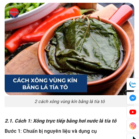
2 cách xông vùng kín bằng lá tía tô
2.1. Cách 1: Xông trực tiếp bằng hơi nước lá tía tô
Bước 1: Chuẩn bị nguyên liệu và dụng cụ