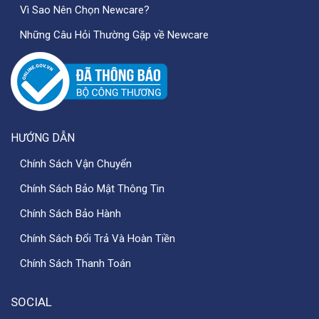
Vì Sao Nên Chọn Newcare?
Những Câu Hỏi Thường Gặp về Newcare
HƯỚNG DẪN
Chính Sách Vận Chuyển
Chính Sách Bảo Mật Thông Tin
Chính Sách Bảo Hành
Chính Sách Đổi Trả Và Hoàn Tiền
Chính Sách Thanh Toán
SOCIAL