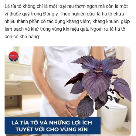
Lá tía tô không chỉ là một loại rau thơm ngon mà còn là một
vị thuốc quý trong Đông y. Theo nghiên cứu, lá tía tô chứa
nhiều thành phần có tác dụng kháng viêm, kháng khuẩn, giúp
làm sạch và khử trùng vùng kín hiệu quả. Ngoài ra, lá tía tô
còn có khả năng: