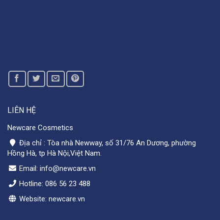
LIÊN HỆ
Newcare Cosmetics
Địa chỉ : Tòa nhà Newway, số 31/76 An Dương, phường
Hồng Hà, tp Hà Nội,Việt Nam.
Email: info@newcare.vn
Hotline: 086 56 23 488
Website: newcare.vn