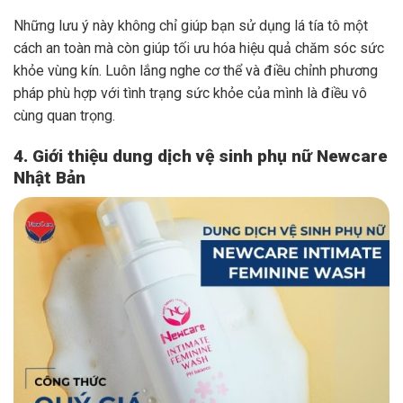
Những lưu ý này không chỉ giúp bạn sử dụng lá tía tô một
cách an toàn mà còn giúp tối ưu hóa hiệu quả chăm sóc sức
khỏe vùng kín. Luôn lắng nghe cơ thể và điều chỉnh phương
pháp phù hợp với tình trạng sức khỏe của mình là điều vô
cùng quan trọng.
4. Giới thiệu dung dịch vệ sinh phụ nữ Newcare
Nhật Bản