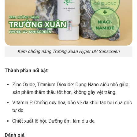
Kem chống nắng Trường Xuân Hyper UV Sunscreen
Thành phần nổi bật
:
Zinc Oxide, Titanium Dioxide: Dạng Nano siêu nhỏ giúp
sản phẩm thẩm thấu tốt hơn, không gây vệt trắng.
Vitamin E: Chống oxy hóa, bảo vệ da khỏi tác hại của gốc
tự do.
Chiết xuất lô hội: Dưỡng ẩm, làm dịu da.
Đánh giá
: