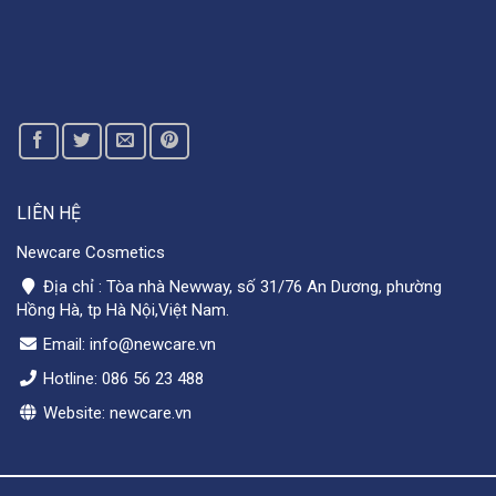
LIÊN HỆ
Newcare Cosmetics
Địa chỉ : Tòa nhà Newway, số 31/76 An Dương, phường
Hồng Hà, tp Hà Nội,Việt Nam.
Email: info@newcare.vn
Hotline: 086 56 23 488
Website: newcare.vn