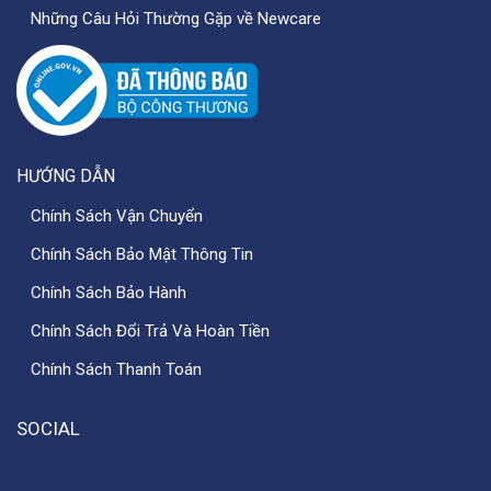
Những Câu Hỏi Thường Gặp về Newcare
HƯỚNG DẪN
Chính Sách Vận Chuyển
Chính Sách Bảo Mật Thông Tin
Chính Sách Bảo Hành
Chính Sách Đổi Trả Và Hoàn Tiền
Chính Sách Thanh Toán
SOCIAL