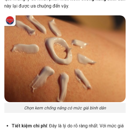
này lại được ưa chuộng đến vậy.
Chọn kem chống nắng có mức giá bình dân
Tiết kiệm chi phí
: Đây là lý do rõ ràng nhất. Với mức giá