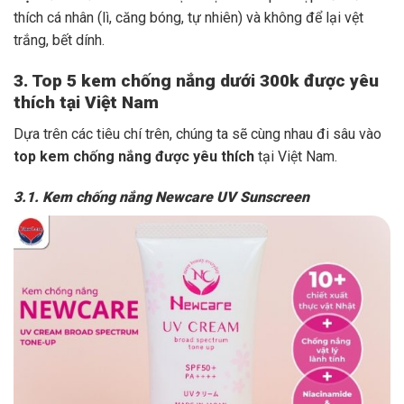
thích cá nhân (lì, căng bóng, tự nhiên) và không để lại vệt
trắng, bết dính.
3. Top 5 kem chống nắng dưới 300k được yêu
thích tại Việt Nam
Dựa trên các tiêu chí trên, chúng ta sẽ cùng nhau đi sâu vào
top kem chống nắng được yêu thích
tại Việt Nam.
3.1. Kem chống nắng Newcare UV Sunscreen