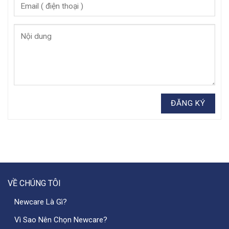
VỀ CHÚNG TÔI
Newcare Là Gì?
Vì Sao Nên Chọn Newcare?