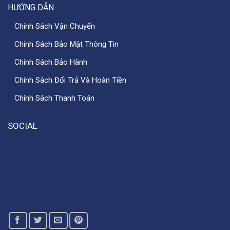
HƯỚNG DẪN
Chính Sách Vận Chuyển
Chính Sách Bảo Mật Thông Tin
Chính Sách Bảo Hành
Chính Sách Đổi Trả Và Hoàn Tiền
Chính Sách Thanh Toán
SOCIAL