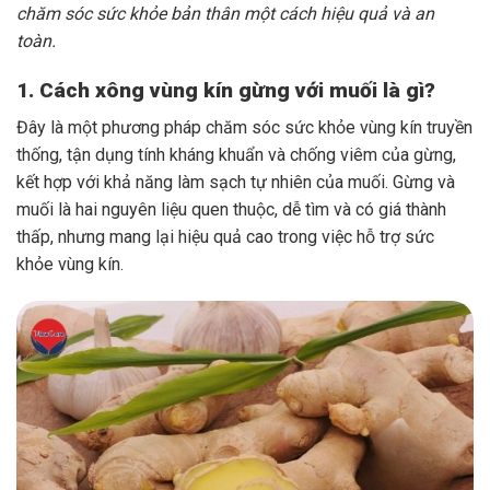
chăm sóc sức khỏe bản thân một cách hiệu quả và an
toàn.
1. Cách xông vùng kín gừng với muối là gì?
Đây là một phương pháp chăm sóc sức khỏe vùng kín truyền
thống, tận dụng tính kháng khuẩn và chống viêm của gừng,
kết hợp với khả năng làm sạch tự nhiên của muối. Gừng và
muối là hai nguyên liệu quen thuộc, dễ tìm và có giá thành
thấp, nhưng mang lại hiệu quả cao trong việc hỗ trợ sức
khỏe vùng kín.