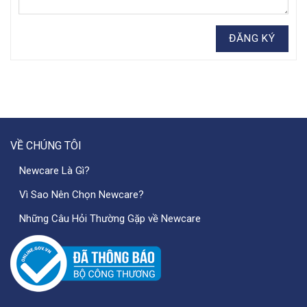
VỀ CHÚNG TÔI
Newcare Là Gì?
Vì Sao Nên Chọn Newcare?
Những Câu Hỏi Thường Gặp về Newcare