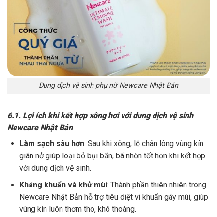
Dung dịch vệ sinh phụ nữ Newcare Nhật Bản
6.1. Lợi ích khi kết hợp xông hơi với dung dịch vệ sinh
Newcare Nhật Bản
Làm sạch sâu hơn
: Sau khi xông, lỗ chân lông vùng kín
giãn nở giúp loại bỏ bụi bẩn, bã nhờn tốt hơn khi kết hợp
với dung dịch vệ sinh.
Kháng khuẩn và khử mùi
: Thành phần thiên nhiên trong
Newcare Nhật Bản hỗ trợ tiêu diệt vi khuẩn gây mùi, giúp
vùng kín luôn thơm tho, khô thoáng.