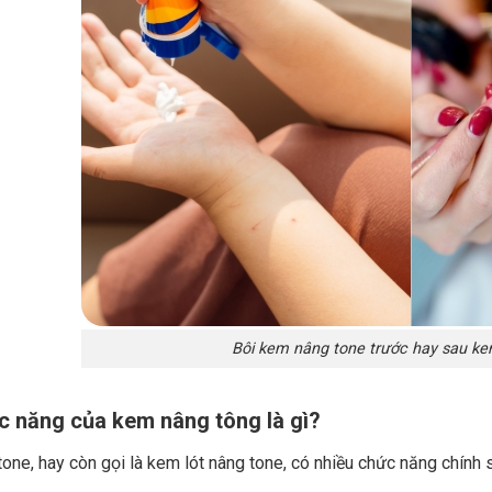
Bôi kem nâng tone trước hay sau k
c năng của kem nâng tông là gì?
one, hay còn gọi là kem lót nâng tone, có nhiều chức năng chính 