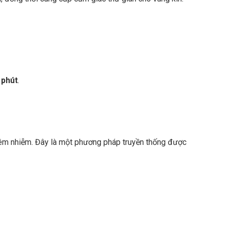
 phút
.
iêm nhiễm. Đây là một phương pháp truyền thống được