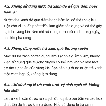
4.2. Không sử dụng nước trà xanh đã để qua đêm hoặc
hâm lại
Nước chè xanh để qua đêm hoặc hâm lại có thể tạo điều
kiện cho vi khuẩn phát triển, làm giảm tác dụng và có thể gây
hại cho vùng kín. Nên chỉ sử dụng nước trà xanh trong ngày,
sau khi pha xong.
4.3. Không dùng nước trà xanh quá thường xuyên
Mặc dù trà xanh có tác dụng làm sạch và giảm viêm, nhưng
việc sử dụng quá thường xuyên có thể làm khô và làm mất
độ ẩm tự nhiên của vùng kín. Bạn nên sử dụng nước trà xanh
một cách hợp lý, không lạm dụng.
4.4. Chỉ sử dụng lá trà xanh tươi, vệ sinh sạch sẽ, không
hóa chất
Lá trà xanh cần được rửa sạch để loại bỏ bụi bẩn và các hóa
chất tồn dư trước khi sử dụng. Nếu sử dụng lá trà xanh