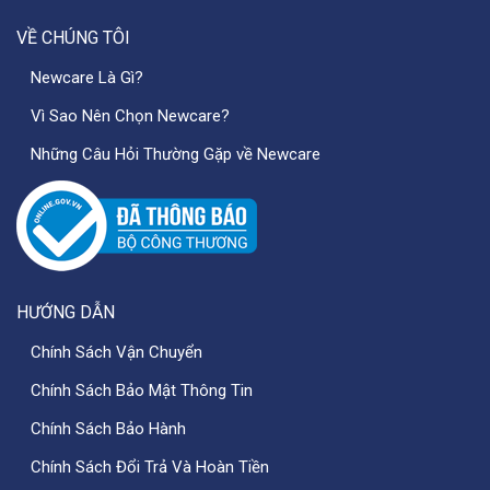
VỀ CHÚNG TÔI
Newcare Là Gì?
Vì Sao Nên Chọn Newcare?
Những Câu Hỏi Thường Gặp về Newcare
HƯỚNG DẪN
Chính Sách Vận Chuyển
Chính Sách Bảo Mật Thông Tin
Chính Sách Bảo Hành
Chính Sách Đổi Trả Và Hoàn Tiền