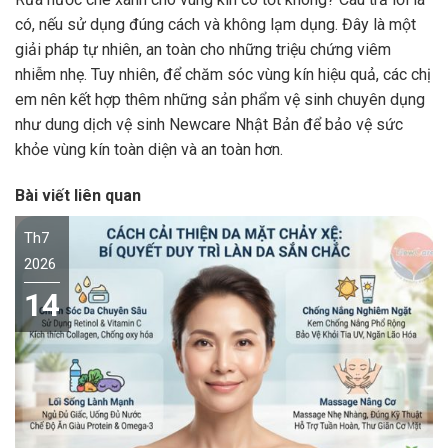
có, nếu sử dụng đúng cách và không lạm dụng. Đây là một
giải pháp tự nhiên, an toàn cho những triệu chứng viêm
nhiễm nhẹ. Tuy nhiên, để chăm sóc vùng kín hiệu quả, các chị
em nên kết hợp thêm những sản phẩm vệ sinh chuyên dụng
như dung dịch vệ sinh Newcare Nhật Bản để bảo vệ sức
khỏe vùng kín toàn diện và an toàn hơn.
Bài viết liên quan
Th7
2026
14