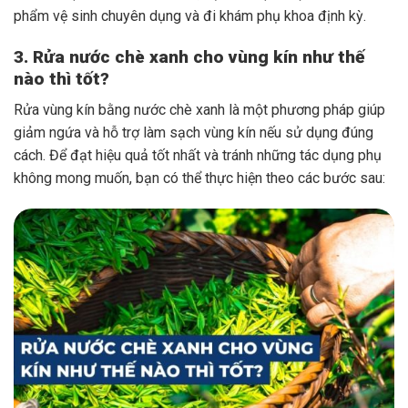
phẩm vệ sinh chuyên dụng và đi khám phụ khoa định kỳ.
3. Rửa nước chè xanh cho vùng kín như thế
nào thì tốt?
Rửa vùng kín bằng nước chè xanh là một phương pháp giúp
giảm ngứa và hỗ trợ làm sạch vùng kín nếu sử dụng đúng
cách. Để đạt hiệu quả tốt nhất và tránh những tác dụng phụ
không mong muốn, bạn có thể thực hiện theo các bước sau: