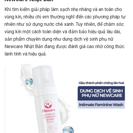
Khi tìm kiếm giải pháp làm sạch nhẹ nhàng và an toàn cho
vùng kín, nhiều chị em thường nghĩ đến các phương pháp tự
nhiên như sử dụng nước chè xanh. Tuy nhiên, để chăm sóc
vùng kín một cách toàn diện và đảm bảo hiệu quả lâu dài,
sản phẩm chuyên dụng như dung dịch vệ sinh phụ nữ
Newcare Nhật Bản đang được đánh giá cao nhờ công thức
lành tính và hiệu quả.