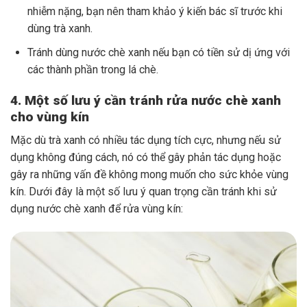
nhiễm nặng, bạn nên tham khảo ý kiến bác sĩ trước khi
dùng trà xanh.
Tránh dùng nước chè xanh nếu bạn có tiền sử dị ứng với
các thành phần trong lá chè.
4. Một số lưu ý cần tránh rửa nước chè xanh
cho vùng kín
Mặc dù trà xanh có nhiều tác dụng tích cực, nhưng nếu sử
dụng không đúng cách, nó có thể gây phản tác dụng hoặc
gây ra những vấn đề không mong muốn cho sức khỏe vùng
kín. Dưới đây là một số lưu ý quan trọng cần tránh khi sử
dụng nước chè xanh để rửa vùng kín: