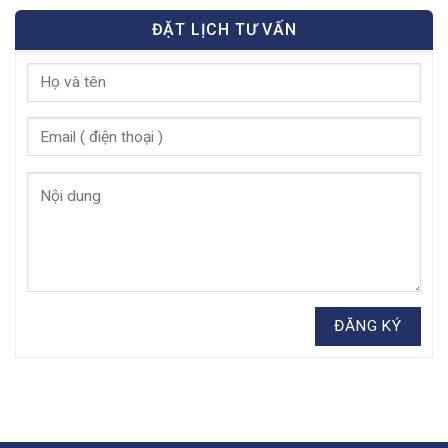
ĐẶT LỊCH TƯ VẤN