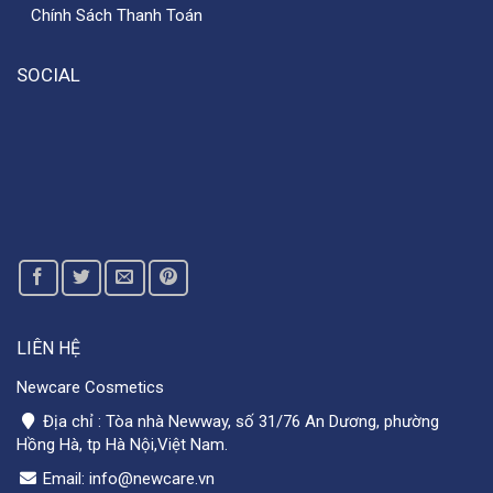
Chính Sách Thanh Toán
SOCIAL
LIÊN HỆ
Newcare Cosmetics
Địa chỉ : Tòa nhà Newway, số 31/76 An Dương, phường
Hồng Hà, tp Hà Nội,Việt Nam.
Email: info@newcare.vn